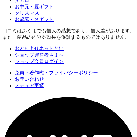
父の日
お中元・夏ギフト
クリスマス
お歳暮・冬ギフト
口コミはあくまでも個人の感想であり、個人差があります。
また、商品の内容や効果を保証するものではありません。
おとりよせネットとは
ショップ運営者さまへ
ショップ会員ログイン
免責・著作権・プライバシーポリシー
お問い合わせ
メディア実績