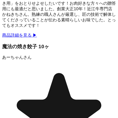
き用」をおとりせよせしたいです！お肉好きな方々への贈答
用にも最適だと思いました。創業大正10年！近江牛専門店
かねきちさん。熟練の職人さんが厳選し、匠の技術で解体し
てくださっていることが伝わる素晴らしいお味でした。とっ
てもオススメです！
商品詳細を見る
▶
魔法の焼き餃子 10ヶ
あーちゃん
さん