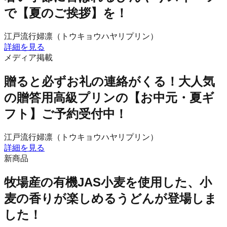
で【夏のご挨拶】を！
江戸流行婦凛（トウキョウハヤリプリン）
詳細を見る
メディア掲載
贈ると必ずお礼の連絡がくる！大人気
の贈答用高級プリンの【お中元・夏ギ
フト】ご予約受付中！
江戸流行婦凛（トウキョウハヤリプリン）
詳細を見る
新商品
牧場産の有機JAS小麦を使用した、小
麦の香りが楽しめるうどんが登場しま
した！