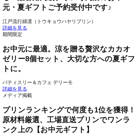
元・夏ギフトご予約受付中です♪
江戸流行婦凛（トウキョウハヤリプリン）
詳細を見る
期間限定
お中元に最適。涼を贈る贅沢なカカオ
ゼリー8個セット、大切な方への夏ギフ
トに。
パティスリー＆カフェ デリーモ
詳細を見る
メディア掲載
プリンランキングで何度も1位を獲得！
原材料厳選、工場直送プリンでワンラ
ンク上の【お中元ギフト】