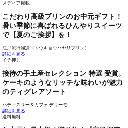
メディア掲載
こだわり高級プリンのお中元ギフト！
暑い季節に喜ばれるひんやりスイーツ
で【夏のご挨拶】を！
江戸流行婦凛（トウキョウハヤリプリン）
詳細を見る
イチ押し
接待の手土産セレクション 特選 受賞。
ケーキのようなリッチな味わいが魅力
のティグレアソート
パティスリー＆カフェ デリーモ
詳細を見る
送料無料