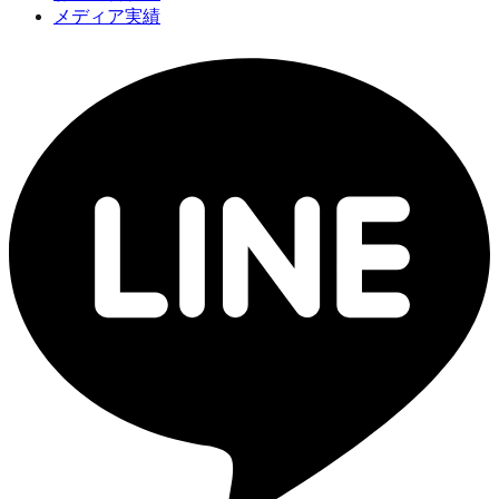
メディア実績