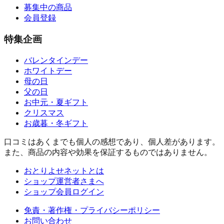
募集中の商品
会員登録
特集企画
バレンタインデー
ホワイトデー
母の日
父の日
お中元・夏ギフト
クリスマス
お歳暮・冬ギフト
口コミはあくまでも個人の感想であり、個人差があります。
また、商品の内容や効果を保証するものではありません。
おとりよせネットとは
ショップ運営者さまへ
ショップ会員ログイン
免責・著作権・プライバシーポリシー
お問い合わせ