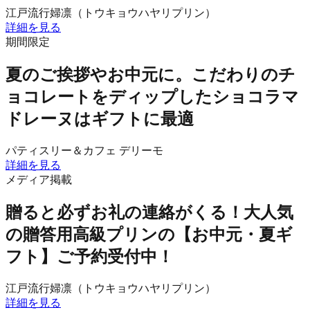
江戸流行婦凛（トウキョウハヤリプリン）
詳細を見る
期間限定
夏のご挨拶やお中元に。こだわりのチ
ョコレートをディップしたショコラマ
ドレーヌはギフトに最適
パティスリー＆カフェ デリーモ
詳細を見る
メディア掲載
贈ると必ずお礼の連絡がくる！大人気
の贈答用高級プリンの【お中元・夏ギ
フト】ご予約受付中！
江戸流行婦凛（トウキョウハヤリプリン）
詳細を見る