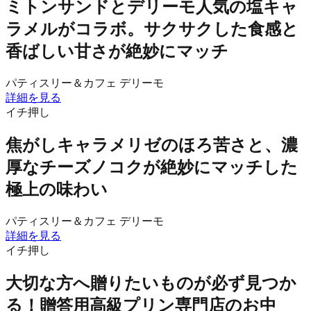
ミトンサンドとデリーモ人気の塩キャ
ラメルがコラボ。サクサクした食感と
香ばしい甘さが絶妙にマッチ
パティスリー＆カフェ デリーモ
詳細を見る
イチ押し
焦がしキャラメリゼのほろ苦さと、濃
厚なチーズノコクが絶妙にマッチした
極上の味わい
パティスリー＆カフェ デリーモ
詳細を見る
イチ押し
大切な方へ贈りたいものが必ず見つか
る！贈答用高級プリン専門店のお中