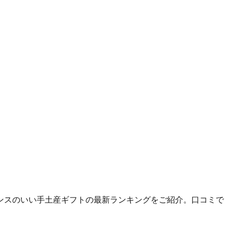
ンスのいい手土産ギフトの最新ランキングをご紹介。口コミで