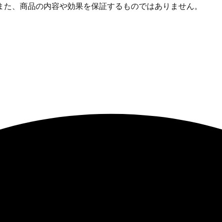
また、商品の内容や効果を保証するものではありません。