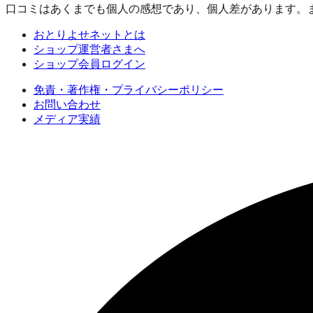
口コミはあくまでも個人の感想であり、個人差があります。
おとりよせネットとは
ショップ運営者さまへ
ショップ会員ログイン
免責・著作権・プライバシーポリシー
お問い合わせ
メディア実績