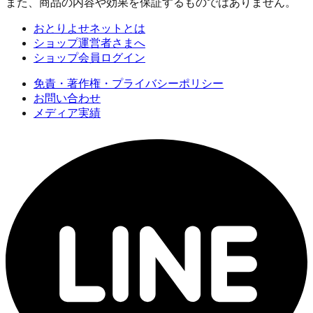
また、商品の内容や効果を保証するものではありません。
おとりよせネットとは
ショップ運営者さまへ
ショップ会員ログイン
免責・著作権・プライバシーポリシー
お問い合わせ
メディア実績