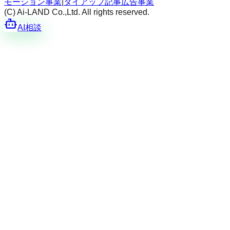
モーション事業
|
タイアップ記事広告事業
(C) Ai-LAND Co.,Ltd. All rights reserved.
AI相談