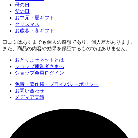
母の日
父の日
お中元・夏ギフト
クリスマス
お歳暮・冬ギフト
口コミはあくまでも個人の感想であり、個人差があります。
また、商品の内容や効果を保証するものではありません。
おとりよせネットとは
ショップ運営者さまへ
ショップ会員ログイン
免責・著作権・プライバシーポリシー
お問い合わせ
メディア実績