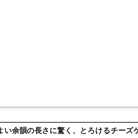
よい余韻の長さに驚く、とろけるチーズ