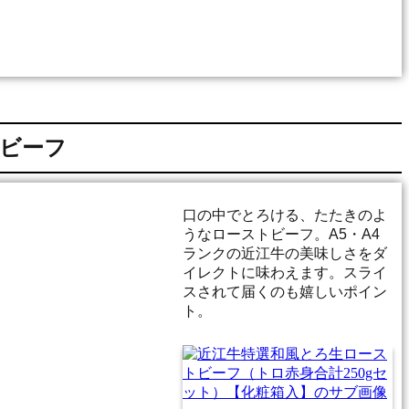
トビーフ
口の中でとろける、たたきのよ
うなローストビーフ。A5・A4
ランクの近江牛の美味しさをダ
イレクトに味わえます。スライ
スされて届くのも嬉しいポイン
ト。