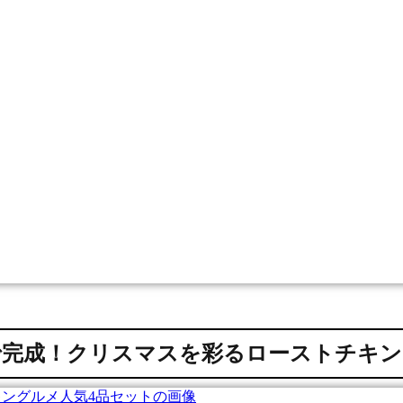
で完成！クリスマスを彩るローストチキ