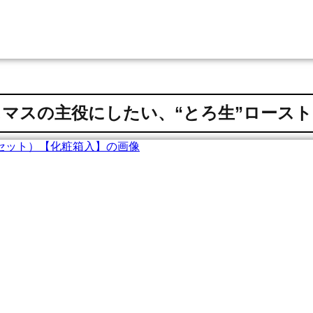
マスの主役にしたい、“とろ生”ロース