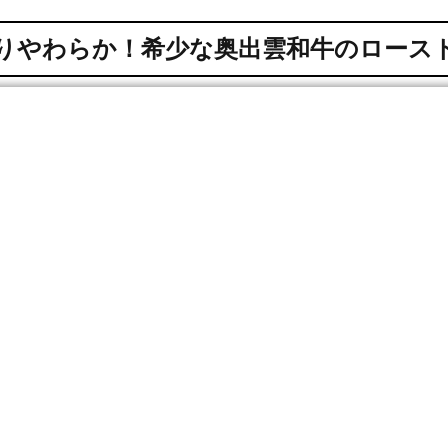
りやわらか！希少な奥出雲和牛のロース