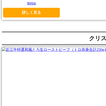
toroa
詳しく見る
クリス