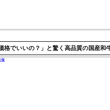
価格でいいの？」と驚く高品質の国産和