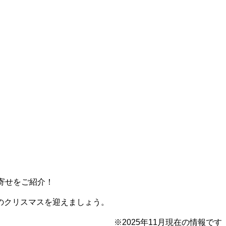
寄せをご紹介！
のクリスマスを迎えましょう。
※2025年11月現在の情報です