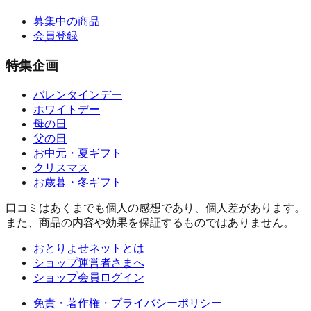
募集中の商品
会員登録
特集企画
バレンタインデー
ホワイトデー
母の日
父の日
お中元・夏ギフト
クリスマス
お歳暮・冬ギフト
口コミはあくまでも個人の感想であり、個人差があります。
また、商品の内容や効果を保証するものではありません。
おとりよせネットとは
ショップ運営者さまへ
ショップ会員ログイン
免責・著作権・プライバシーポリシー