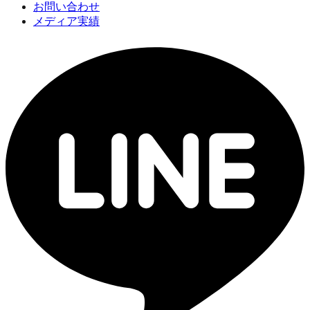
お問い合わせ
メディア実績