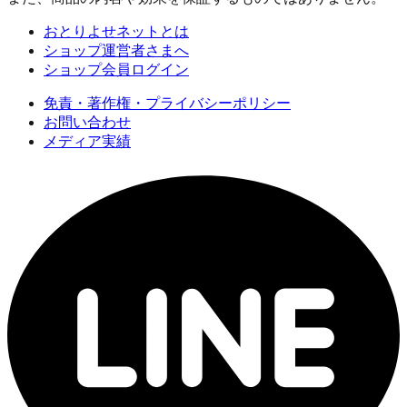
おとりよせネットとは
ショップ運営者さまへ
ショップ会員ログイン
免責・著作権・プライバシーポリシー
お問い合わせ
メディア実績