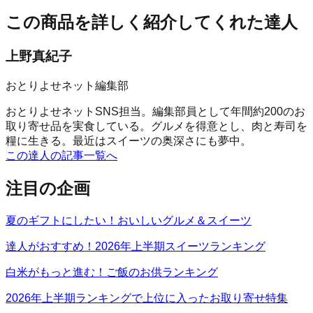
この商品を詳しく紹介してくれた達人
上野真紀子
おとりよせネット編集部
おとりよせネットSNS担当。編集部員として年間約200のお
取り寄せ品を実食している。グルメを得意とし、肉と寿司を
糧に生きる。最近はスイーツの奥深さにも夢中。
この達人の記事一覧へ
注目の企画
夏のギフトにしたい！おいしいグルメ＆スイーツ
達人がおすすめ！2026年上半期スイーツランキング
白米がもっと進む！ご飯のお供ランキング
2026年上半期ランキングで上位に入ったお取り寄せ特集