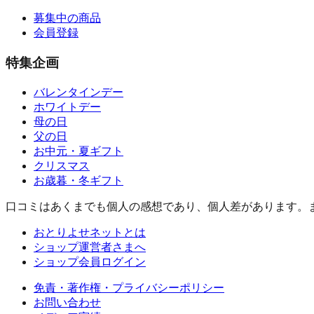
募集中の商品
会員登録
特集企画
バレンタインデー
ホワイトデー
母の日
父の日
お中元・夏ギフト
クリスマス
お歳暮・冬ギフト
口コミはあくまでも個人の感想であり、個人差があります。
おとりよせネットとは
ショップ運営者さまへ
ショップ会員ログイン
免責・著作権・プライバシーポリシー
お問い合わせ