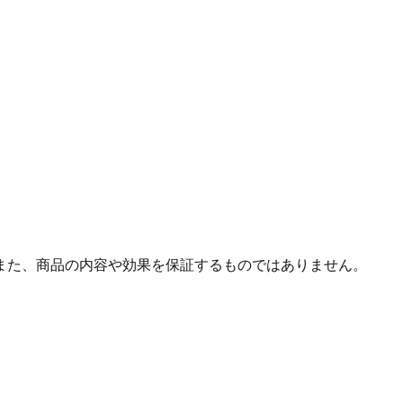
また、商品の内容や効果を保証するものではありません。