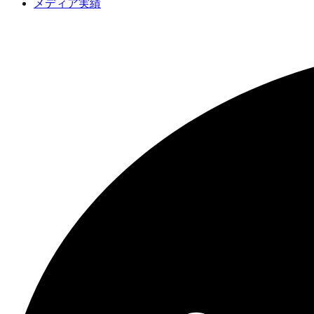
メディア実績