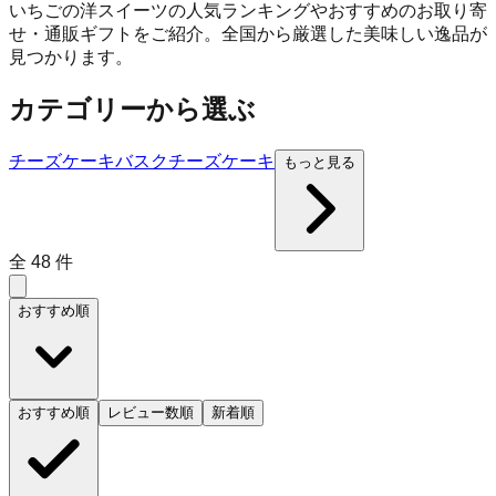
いちごの洋スイーツの人気ランキングやおすすめのお取り寄
せ・通販ギフトをご紹介。全国から厳選した美味しい逸品が
見つかります。
カテゴリーから選ぶ
チーズケーキ
バスクチーズケーキ
もっと見る
全
48
件
おすすめ順
おすすめ順
レビュー数順
新着順