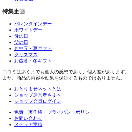
特集企画
バレンタインデー
ホワイトデー
母の日
父の日
お中元・夏ギフト
クリスマス
お歳暮・冬ギフト
口コミはあくまでも個人の感想であり、個人差があります。
また、商品の内容や効果を保証するものではありません。
おとりよせネットとは
ショップ運営者さまへ
ショップ会員ログイン
免責・著作権・プライバシーポリシー
お問い合わせ
メディア実績