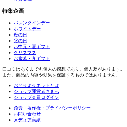
特集企画
バレンタインデー
ホワイトデー
母の日
父の日
お中元・夏ギフト
クリスマス
お歳暮・冬ギフト
口コミはあくまでも個人の感想であり、個人差があります。
また、商品の内容や効果を保証するものではありません。
おとりよせネットとは
ショップ運営者さまへ
ショップ会員ログイン
免責・著作権・プライバシーポリシー
お問い合わせ
メディア実績