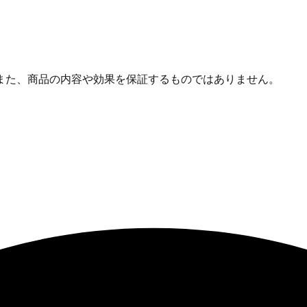
また、商品の内容や効果を保証するものではありません。