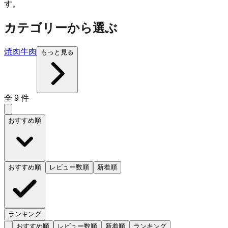
す。
カテゴリーから選ぶ
焼肉
牛肉
もっと見る
全
9
件
おすすめ順
おすすめ順
レビュー数順
新着順
ランキング
おすすめ順
レビュー数順
新着順
ランキング