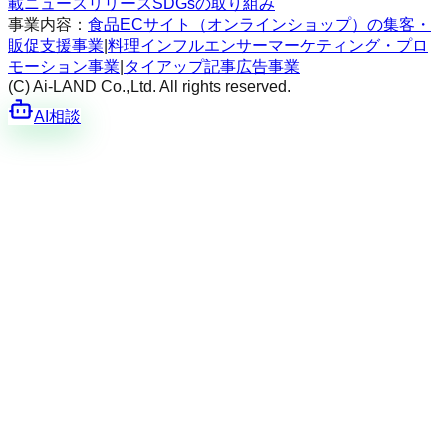
載
ニュースリリース
SDGsの取り組み
事業内容：
食品ECサイト（オンラインショップ）の集客・
販促支援事業
|
料理インフルエンサーマーケティング・プロ
モーション事業
|
タイアップ記事広告事業
(C) Ai-LAND Co.,Ltd. All rights reserved.
AI相談