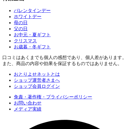
バレンタインデー
ホワイトデー
母の日
父の日
お中元・夏ギフト
クリスマス
お歳暮・冬ギフト
口コミはあくまでも個人の感想であり、個人差があります。
また、商品の内容や効果を保証するものではありません。
おとりよせネットとは
ショップ運営者さまへ
ショップ会員ログイン
免責・著作権・プライバシーポリシー
お問い合わせ
メディア実績