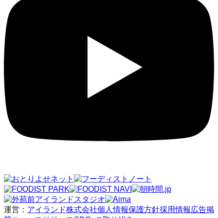
運営：
アイランド株式会社
個人情報保護方針
採用情報
広告掲