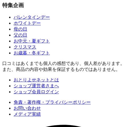
特集企画
バレンタインデー
ホワイトデー
母の日
父の日
お中元・夏ギフト
クリスマス
お歳暮・冬ギフト
口コミはあくまでも個人の感想であり、個人差があります。
また、商品の内容や効果を保証するものではありません。
おとりよせネットとは
ショップ運営者さまへ
ショップ会員ログイン
免責・著作権・プライバシーポリシー
お問い合わせ
メディア実績