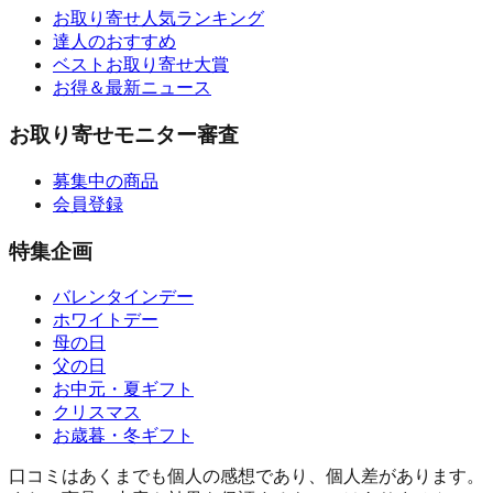
お取り寄せ人気ランキング
達人のおすすめ
ベストお取り寄せ大賞
お得＆最新ニュース
お取り寄せモニター審査
募集中の商品
会員登録
特集企画
バレンタインデー
ホワイトデー
母の日
父の日
お中元・夏ギフト
クリスマス
お歳暮・冬ギフト
口コミはあくまでも個人の感想であり、個人差があります。