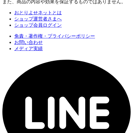
また、商品の内容や効果を保証するものではありません。
おとりよせネットとは
ショップ運営者さまへ
ショップ会員ログイン
免責・著作権・プライバシーポリシー
お問い合わせ
メディア実績