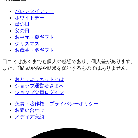
バレンタインデー
ホワイトデー
母の日
父の日
お中元・夏ギフト
クリスマス
お歳暮・冬ギフト
口コミはあくまでも個人の感想であり、個人差があります。
また、商品の内容や効果を保証するものではありません。
おとりよせネットとは
ショップ運営者さまへ
ショップ会員ログイン
免責・著作権・プライバシーポリシー
お問い合わせ
メディア実績