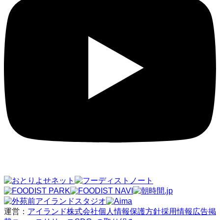
運営：
アイランド株式会社
個人情報保護方針
採用情報
広告掲