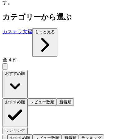
す。
カテゴリーから選ぶ
カステラ
大福
もっと見る
全
4
件
おすすめ順
おすすめ順
レビュー数順
新着順
ランキング
おすすめ順
レビュー数順
新着順
ランキング