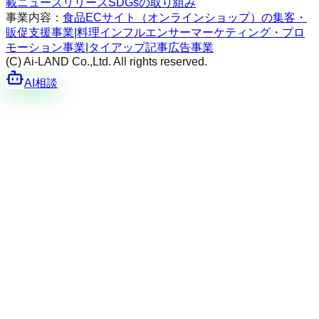
載
ニュースリリース
SDGsの取り組み
事業内容：
食品ECサイト（オンラインショップ）の集客・
販促支援事業
|
料理インフルエンサーマーケティング・プロ
モーション事業
|
タイアップ記事広告事業
(C) Ai-LAND Co.,Ltd. All rights reserved.
AI相談