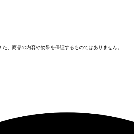
また、商品の内容や効果を保証するものではありません。