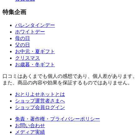
特集企画
バレンタインデー
ホワイトデー
母の日
父の日
お中元・夏ギフト
クリスマス
お歳暮・冬ギフト
口コミはあくまでも個人の感想であり、個人差があります。
また、商品の内容や効果を保証するものではありません。
おとりよせネットとは
ショップ運営者さまへ
ショップ会員ログイン
免責・著作権・プライバシーポリシー
お問い合わせ
メディア実績