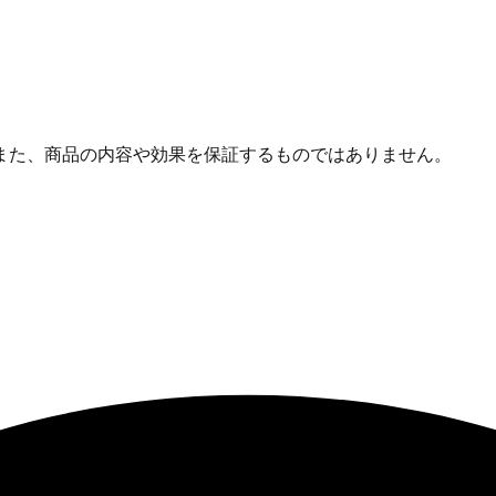
また、商品の内容や効果を保証するものではありません。