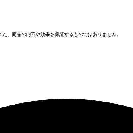
また、商品の内容や効果を保証するものではありません。