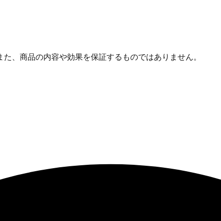
また、商品の内容や効果を保証するものではありません。