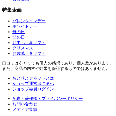
特集企画
バレンタインデー
ホワイトデー
母の日
父の日
お中元・夏ギフト
クリスマス
お歳暮・冬ギフト
口コミはあくまでも個人の感想であり、個人差があります。
また、商品の内容や効果を保証するものではありません。
おとりよせネットとは
ショップ運営者さまへ
ショップ会員ログイン
免責・著作権・プライバシーポリシー
お問い合わせ
メディア実績