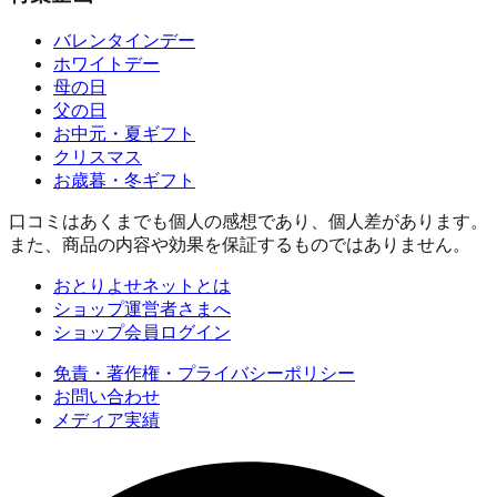
バレンタインデー
ホワイトデー
母の日
父の日
お中元・夏ギフト
クリスマス
お歳暮・冬ギフト
口コミはあくまでも個人の感想であり、個人差があります。
また、商品の内容や効果を保証するものではありません。
おとりよせネットとは
ショップ運営者さまへ
ショップ会員ログイン
免責・著作権・プライバシーポリシー
お問い合わせ
メディア実績