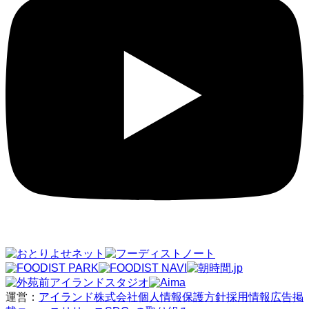
運営：
アイランド株式会社
個人情報保護方針
採用情報
広告掲