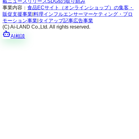
載
ニュースリリース
SDGsの取り組み
事業内容：
食品ECサイト（オンラインショップ）の集客・
販促支援事業
|
料理インフルエンサーマーケティング・プロ
モーション事業
|
タイアップ記事広告事業
(C) Ai-LAND Co.,Ltd. All rights reserved.
AI相談