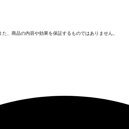
また、商品の内容や効果を保証するものではありません。