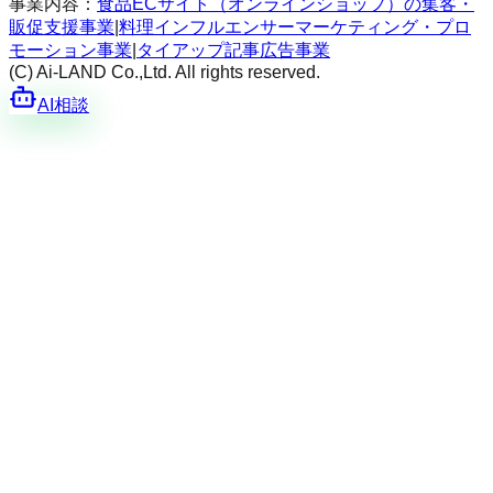
事業内容：
食品ECサイト（オンラインショップ）の集客・
販促支援事業
|
料理インフルエンサーマーケティング・プロ
モーション事業
|
タイアップ記事広告事業
(C) Ai-LAND Co.,Ltd. All rights reserved.
AI相談