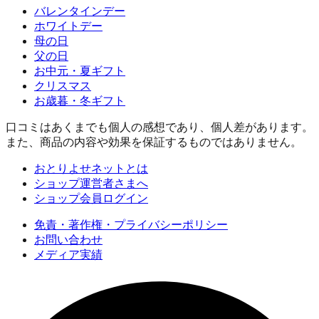
バレンタインデー
ホワイトデー
母の日
父の日
お中元・夏ギフト
クリスマス
お歳暮・冬ギフト
口コミはあくまでも個人の感想であり、個人差があります。
また、商品の内容や効果を保証するものではありません。
おとりよせネットとは
ショップ運営者さまへ
ショップ会員ログイン
免責・著作権・プライバシーポリシー
お問い合わせ
メディア実績