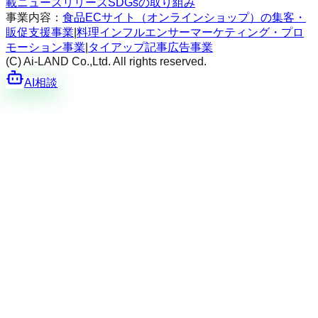
載
ニュースリリース
SDGsの取り組み
事業内容：
食品ECサイト（オンラインショップ）の集客・
販促支援事業
|
料理インフルエンサーマーケティング・プロ
モーション事業
|
タイアップ記事広告事業
(C) Ai-LAND Co.,Ltd. All rights reserved.
AI相談