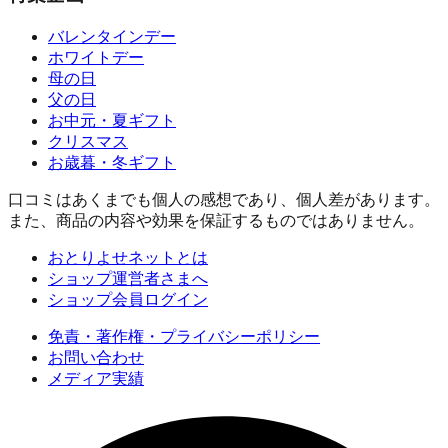
バレンタインデー
ホワイトデー
母の日
父の日
お中元・夏ギフト
クリスマス
お歳暮・冬ギフト
口コミはあくまでも個人の感想であり、個人差があります。
また、商品の内容や効果を保証するものではありません。
おとりよせネットとは
ショップ運営者さまへ
ショップ会員ログイン
免責・著作権・プライバシーポリシー
お問い合わせ
メディア実績