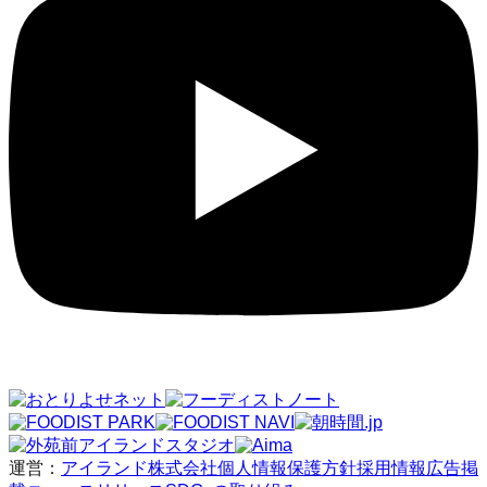
運営：
アイランド株式会社
個人情報保護方針
採用情報
広告掲