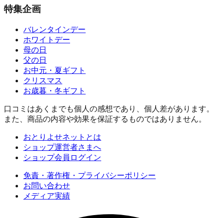
特集企画
バレンタインデー
ホワイトデー
母の日
父の日
お中元・夏ギフト
クリスマス
お歳暮・冬ギフト
口コミはあくまでも個人の感想であり、個人差があります。
また、商品の内容や効果を保証するものではありません。
おとりよせネットとは
ショップ運営者さまへ
ショップ会員ログイン
免責・著作権・プライバシーポリシー
お問い合わせ
メディア実績