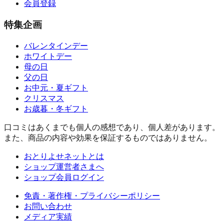
会員登録
特集企画
バレンタインデー
ホワイトデー
母の日
父の日
お中元・夏ギフト
クリスマス
お歳暮・冬ギフト
口コミはあくまでも個人の感想であり、個人差があります。
また、商品の内容や効果を保証するものではありません。
おとりよせネットとは
ショップ運営者さまへ
ショップ会員ログイン
免責・著作権・プライバシーポリシー
お問い合わせ
メディア実績