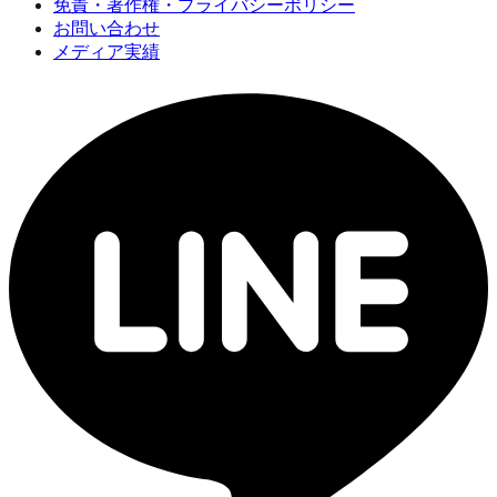
免責・著作権・プライバシーポリシー
お問い合わせ
メディア実績