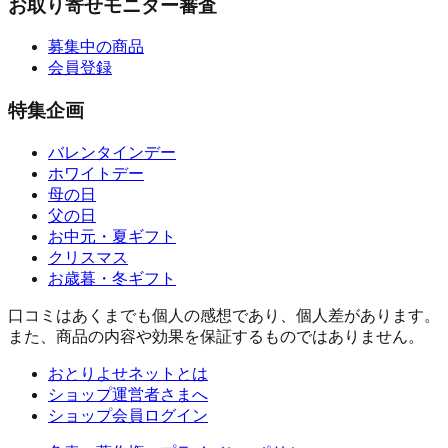
お取り寄せモニター審査
募集中の商品
会員登録
特集企画
バレンタインデー
ホワイトデー
母の日
父の日
お中元・夏ギフト
クリスマス
お歳暮・冬ギフト
口コミはあくまでも個人の感想であり、個人差があります。
また、商品の内容や効果を保証するものではありません。
おとりよせネットとは
ショップ運営者さまへ
ショップ会員ログイン