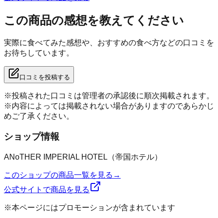
この商品の感想を教えてください
実際に食べてみた感想や、おすすめの食べ方などの口コミを
お待ちしています。
口コミを投稿する
※投稿された口コミは管理者の承認後に順次掲載されます。
※内容によっては掲載されない場合がありますのであらかじ
めご了承ください。
ショップ情報
ANoTHER IMPERIAL HOTEL（帝国ホテル）
このショップの商品一覧を見る
→
公式サイトで商品を見る
※本ページにはプロモーションが含まれています