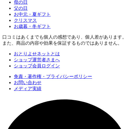
母の日
父の日
お中元・夏ギフト
クリスマス
お歳暮・冬ギフト
口コミはあくまでも個人の感想であり、個人差があります。
また、商品の内容や効果を保証するものではありません。
おとりよせネットとは
ショップ運営者さまへ
ショップ会員ログイン
免責・著作権・プライバシーポリシー
お問い合わせ
メディア実績