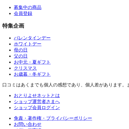
募集中の商品
会員登録
特集企画
バレンタインデー
ホワイトデー
母の日
父の日
お中元・夏ギフト
クリスマス
お歳暮・冬ギフト
口コミはあくまでも個人の感想であり、個人差があります。
おとりよせネットとは
ショップ運営者さまへ
ショップ会員ログイン
免責・著作権・プライバシーポリシー
お問い合わせ