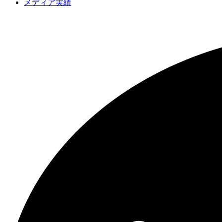
メディア実績