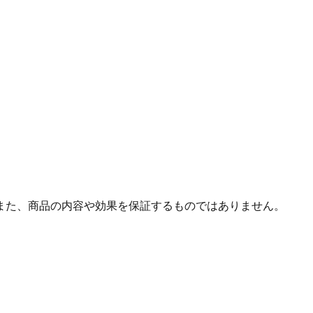
また、商品の内容や効果を保証するものではありません。