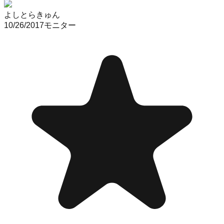
よしとらきゅん
10/26/2017
モニター