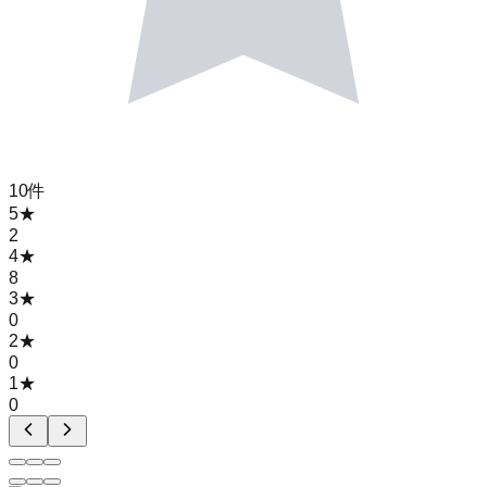
10
件
5
★
2
4
★
8
3
★
0
2
★
0
1
★
0