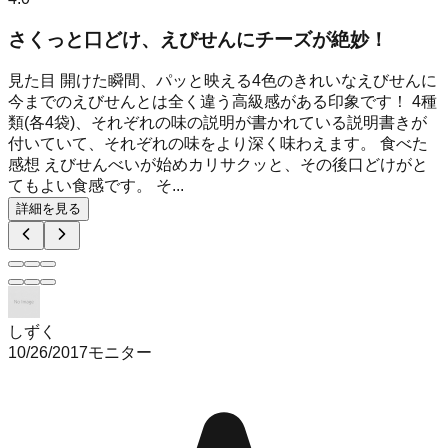
さくっと口どけ、えびせんにチーズが絶妙！
見た目 開けた瞬間、パッと映える4色のきれいなえびせんに
今までのえびせんとは全く違う高級感がある印象です！ 4種
類(各4袋)、それぞれの味の説明が書かれている説明書きが
付いていて、それぞれの味をより深く味わえます。 食べた
感想 えびせんべいが始めカリサクッと、その後口どけがと
てもよい食感です。 そ...
詳細を見る
しずく
10/26/2017
モニター