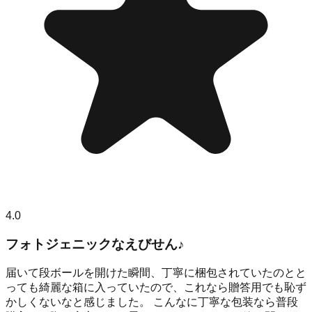
4.0
フォトジェニックなえびせん♪
届いて段ボールを開けた瞬間、丁寧に梱包されていたのとと
っても綺麗な箱に入っていたので、これなら贈答用でも恥ず
かしくないなと感じました。 こんなに丁寧な包装なら普段