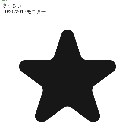
さっきぃ
10/26/2017
モニター