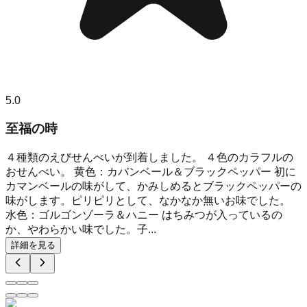
5.0
至福の時
４種類のえびせんべいが到着しました。 ４色のカラフルの
おせんべい。 黄色：カバンベール＆ブラックペッパー 初に
カマンベールの味がして、かみしめるとブラックペッパーの
味がします。ピリピリとして、なかなか無いお味でした。
水色：ゴルゴンゾーラ＆ハニー はちみつが入っているの
か、やわらかい味でした。子...
詳細を見る