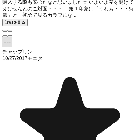
購入する際も安心だなと思いました☆ いよいよ箱を開けて
えびせんとのご対面・・・。 第１印象は「うわぁ・・・綺
麗」と、初めて見るカラフルな...
詳細を見る
チャップリン
10/27/2017
モニター