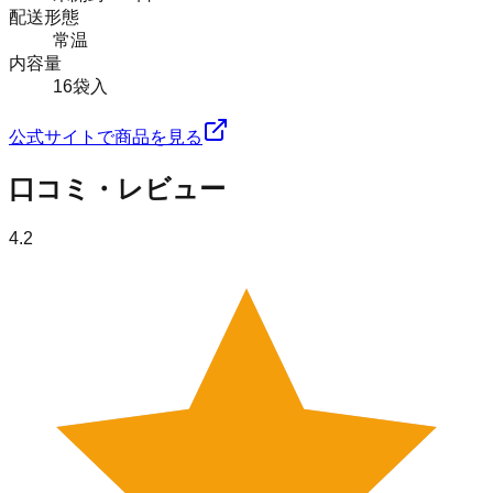
配送形態
常温
内容量
16袋入
公式サイトで商品を見る
口コミ・レビュー
4.2