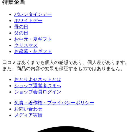
特集企画
バレンタインデー
ホワイトデー
母の日
父の日
お中元・夏ギフト
クリスマス
お歳暮・冬ギフト
口コミはあくまでも個人の感想であり、個人差があります。
また、商品の内容や効果を保証するものではありません。
おとりよせネットとは
ショップ運営者さまへ
ショップ会員ログイン
免責・著作権・プライバシーポリシー
お問い合わせ
メディア実績