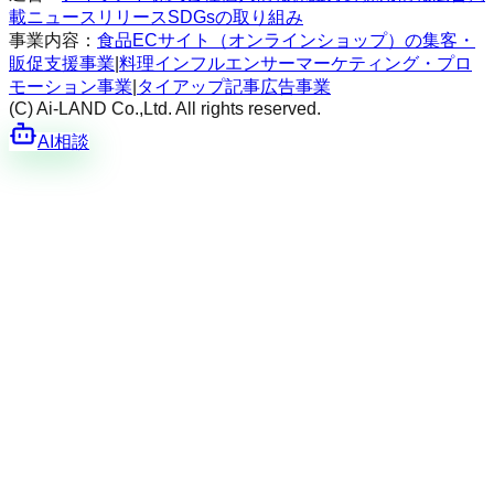
載
ニュースリリース
SDGsの取り組み
事業内容：
食品ECサイト（オンラインショップ）の集客・
販促支援事業
|
料理インフルエンサーマーケティング・プロ
モーション事業
|
タイアップ記事広告事業
(C) Ai-LAND Co.,Ltd. All rights reserved.
AI相談