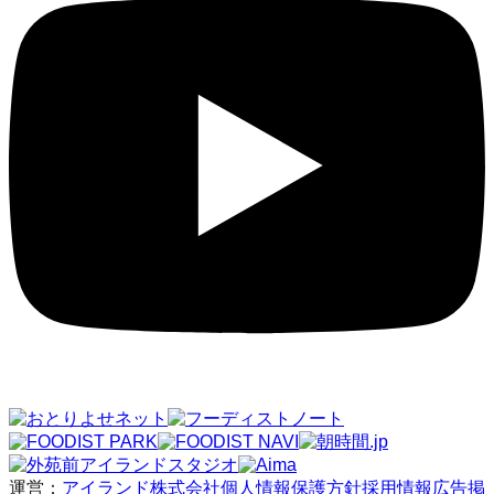
運営：
アイランド株式会社
個人情報保護方針
採用情報
広告掲