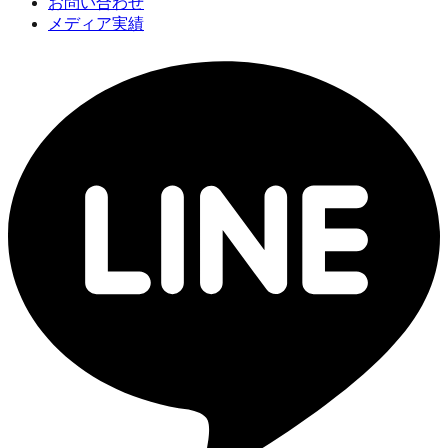
お問い合わせ
メディア実績