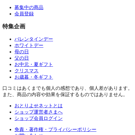
募集中の商品
会員登録
特集企画
バレンタインデー
ホワイトデー
母の日
父の日
お中元・夏ギフト
クリスマス
お歳暮・冬ギフト
口コミはあくまでも個人の感想であり、個人差があります。
また、商品の内容や効果を保証するものではありません。
おとりよせネットとは
ショップ運営者さまへ
ショップ会員ログイン
免責・著作権・プライバシーポリシー