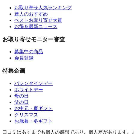
お取り寄せ人気ランキング
達人のおすすめ
ベストお取り寄せ大賞
お得＆最新ニュース
お取り寄せモニター審査
募集中の商品
会員登録
特集企画
バレンタインデー
ホワイトデー
母の日
父の日
お中元・夏ギフト
クリスマス
お歳暮・冬ギフト
口コミはあくまでも個人の感想であり、個人差があります。