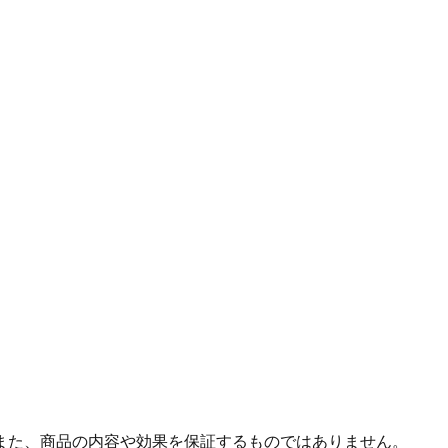
また、商品の内容や効果を保証するものではありません。