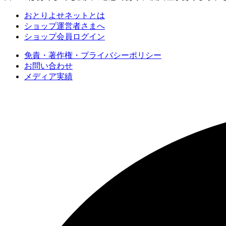
おとりよせネットとは
ショップ運営者さまへ
ショップ会員ログイン
免責・著作権・プライバシーポリシー
お問い合わせ
メディア実績