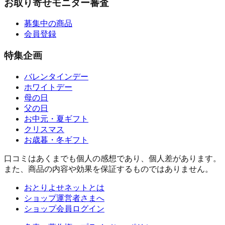
お取り寄せモニター審査
募集中の商品
会員登録
特集企画
バレンタインデー
ホワイトデー
母の日
父の日
お中元・夏ギフト
クリスマス
お歳暮・冬ギフト
口コミはあくまでも個人の感想であり、個人差があります。
また、商品の内容や効果を保証するものではありません。
おとりよせネットとは
ショップ運営者さまへ
ショップ会員ログイン