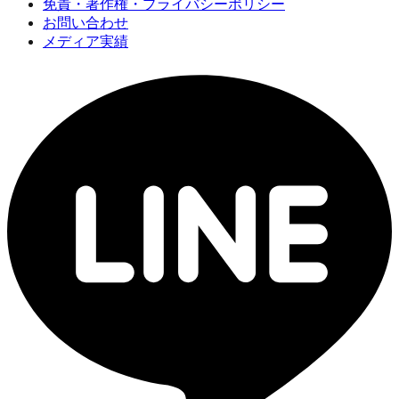
免責・著作権・プライバシーポリシー
お問い合わせ
メディア実績