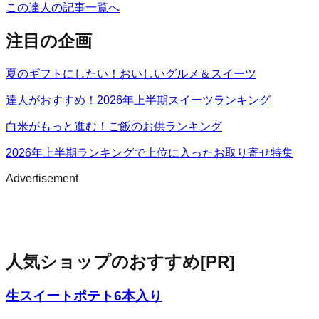
この達人の記事一覧へ
注目の企画
夏のギフトにしたい！おいしいグルメ＆スイーツ
達人がおすすめ！2026年上半期スイーツランキング
白米がもっと進む！ご飯のお供ランキング
2026年上半期ランキングで上位に入ったお取り寄せ特集
Advertisement
人気ショップのおすすめ
[PR]
生スイートポテト6本入り