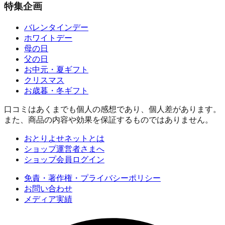
特集企画
バレンタインデー
ホワイトデー
母の日
父の日
お中元・夏ギフト
クリスマス
お歳暮・冬ギフト
口コミはあくまでも個人の感想であり、個人差があります。
また、商品の内容や効果を保証するものではありません。
おとりよせネットとは
ショップ運営者さまへ
ショップ会員ログイン
免責・著作権・プライバシーポリシー
お問い合わせ
メディア実績