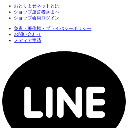
おとりよせネットとは
ショップ運営者さまへ
ショップ会員ログイン
免責・著作権・プライバシーポリシー
お問い合わせ
メディア実績