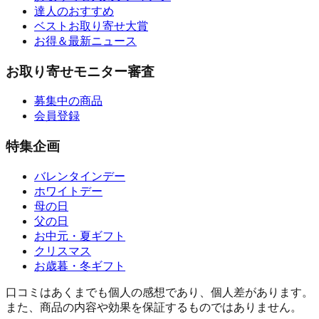
達人のおすすめ
ベストお取り寄せ大賞
お得＆最新ニュース
お取り寄せモニター審査
募集中の商品
会員登録
特集企画
バレンタインデー
ホワイトデー
母の日
父の日
お中元・夏ギフト
クリスマス
お歳暮・冬ギフト
口コミはあくまでも個人の感想であり、個人差があります。
また、商品の内容や効果を保証するものではありません。