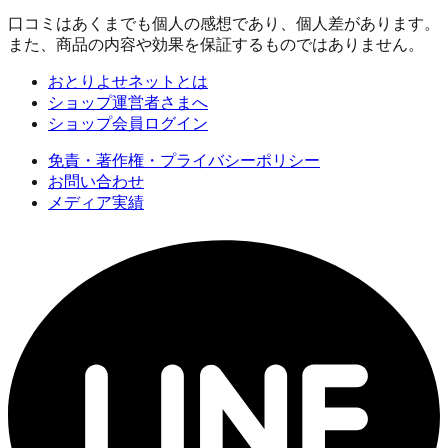
口コミはあくまでも個人の感想であり、個人差があります。
また、商品の内容や効果を保証するものではありません。
おとりよせネットとは
ショップ運営者さまへ
ショップ会員ログイン
免責・著作権・プライバシーポリシー
お問い合わせ
メディア実績