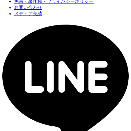
免責・著作権・プライバシーポリシー
お問い合わせ
メディア実績