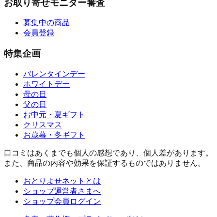
お取り寄せモニター審査
募集中の商品
会員登録
特集企画
バレンタインデー
ホワイトデー
母の日
父の日
お中元・夏ギフト
クリスマス
お歳暮・冬ギフト
口コミはあくまでも個人の感想であり、個人差があります。
また、商品の内容や効果を保証するものではありません。
おとりよせネットとは
ショップ運営者さまへ
ショップ会員ログイン