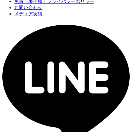
免責・著作権・プライバシーポリシー
お問い合わせ
メディア実績