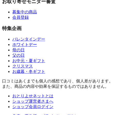
お取り寄せモニター審査
募集中の商品
会員登録
特集企画
バレンタインデー
ホワイトデー
母の日
父の日
お中元・夏ギフト
クリスマス
お歳暮・冬ギフト
口コミはあくまでも個人の感想であり、個人差があります。
また、商品の内容や効果を保証するものではありません。
おとりよせネットとは
ショップ運営者さまへ
ショップ会員ログイン