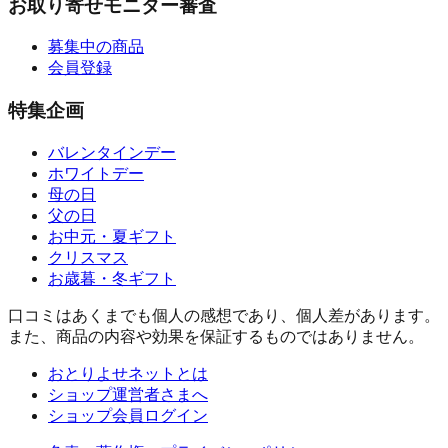
お取り寄せモニター審査
募集中の商品
会員登録
特集企画
バレンタインデー
ホワイトデー
母の日
父の日
お中元・夏ギフト
クリスマス
お歳暮・冬ギフト
口コミはあくまでも個人の感想であり、個人差があります。
また、商品の内容や効果を保証するものではありません。
おとりよせネットとは
ショップ運営者さまへ
ショップ会員ログイン