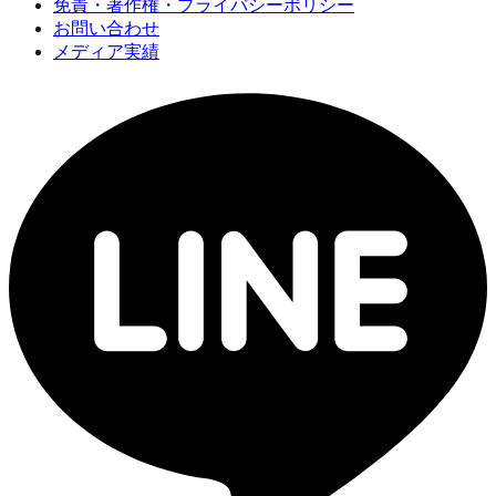
免責・著作権・プライバシーポリシー
お問い合わせ
メディア実績