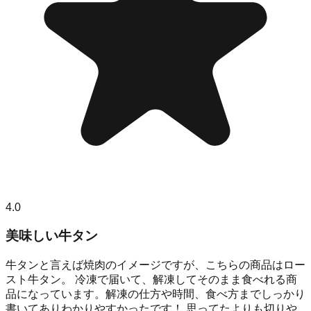
4.0
美味しい牛タン
牛タンと言えば焼肉のイメージですが、こちらの商品はロー
スト牛タン。 冷凍で届いて、解凍してそのまま食べれる商
品になっています。解凍の仕方や時間、食べ方までしっかり
書いてありわかりやすかったです！ 思ってたよりも切りや