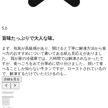
5.0
旨味たっぷりで大人な味。
まず、包装が高級感があり、開けると丁寧に解凍方法から食
べ方のおすすめについて書いてある紙も見応えがありまし
た。 我が家の冷蔵庫では、六時間では解凍されなかったで
すが、食べごろをみて分厚めに切り分けました。 焼いて食
べることしか知らない牛タンですが、ローストされているの
で、解凍するだけでいただけるのも...
詳細を見る