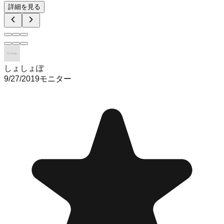
詳細を見る
しょしょぽ
9/27/2019
モニター