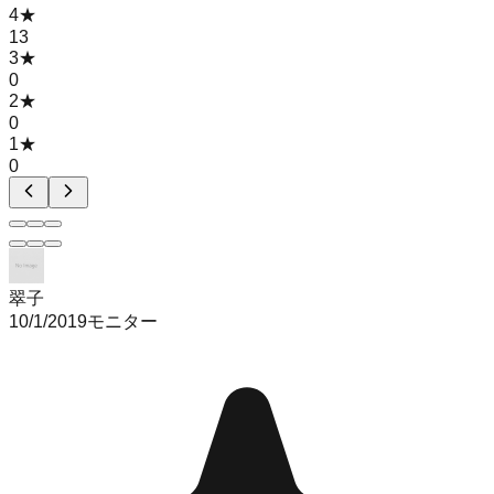
4
★
13
3
★
0
2
★
0
1
★
0
翠子
10/1/2019
モニター