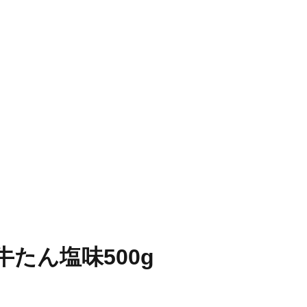
たん塩味500g