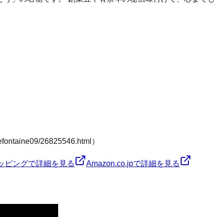
fontaine09/26825546.html）
ショッピングで詳細を見る
Amazon.co.jpで詳細を見る