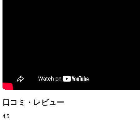
口コミ・レビュー
4.5