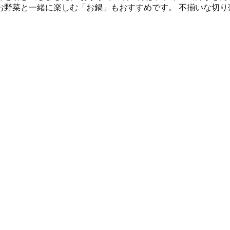
お野菜と一緒に楽しむ「お鍋」もおすすめです。 不揃いな切り