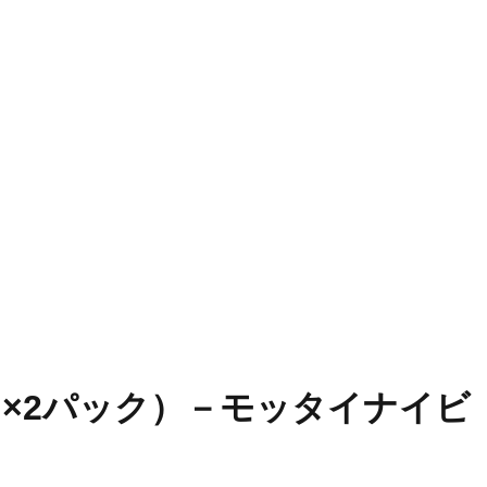
0g×2パック）－モッタイナイビ