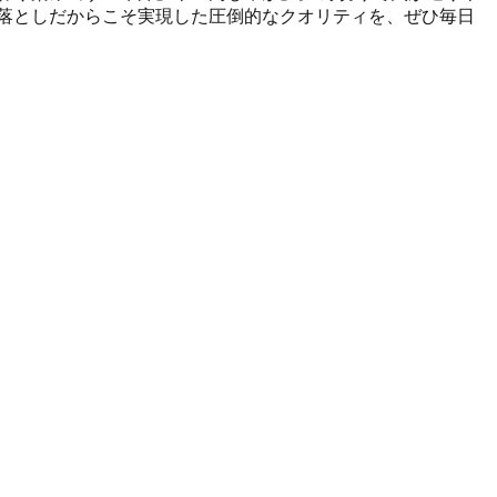
落としだからこそ実現した圧倒的なクオリティを、ぜひ毎日