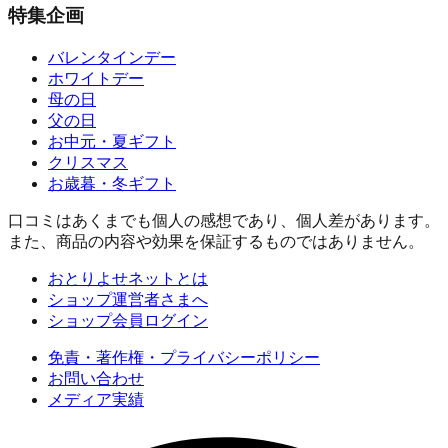
特集企画
バレンタインデー
ホワイトデー
母の日
父の日
お中元・夏ギフト
クリスマス
お歳暮・冬ギフト
口コミはあくまでも個人の感想であり、個人差があります。
また、商品の内容や効果を保証するものではありません。
おとりよせネットとは
ショップ運営者さまへ
ショップ会員ログイン
免責・著作権・プライバシーポリシー
お問い合わせ
メディア実績