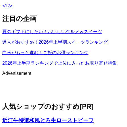
<
1
2
>
注目の企画
夏のギフトにしたい！おいしいグルメ＆スイーツ
達人がおすすめ！2026年上半期スイーツランキング
白米がもっと進む！ご飯のお供ランキング
2026年上半期ランキングで上位に入ったお取り寄せ特集
Advertisement
人気ショップのおすすめ
[PR]
近江牛特選和風とろ生ローストビーフ