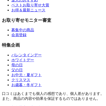
達人のおすすめ
ベストお取り寄せ大賞
お得＆最新ニュース
お取り寄せモニター審査
募集中の商品
会員登録
特集企画
バレンタインデー
ホワイトデー
母の日
父の日
お中元・夏ギフト
クリスマス
お歳暮・冬ギフト
口コミはあくまでも個人の感想であり、個人差があります。
また、商品の内容や効果を保証するものではありません。