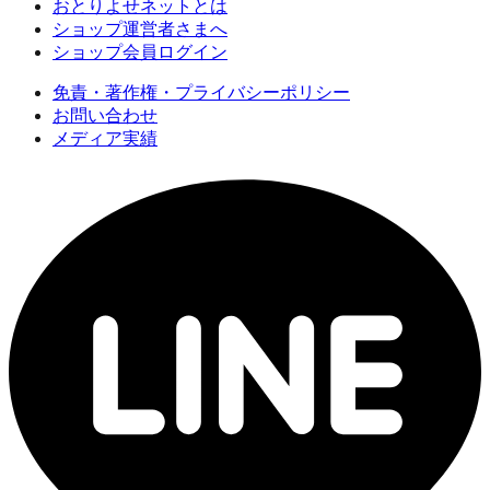
おとりよせネットとは
ショップ運営者さまへ
ショップ会員ログイン
免責・著作権・プライバシーポリシー
お問い合わせ
メディア実績