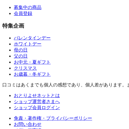
募集中の商品
会員登録
特集企画
バレンタインデー
ホワイトデー
母の日
父の日
お中元・夏ギフト
クリスマス
お歳暮・冬ギフト
口コミはあくまでも個人の感想であり、個人差があります。
おとりよせネットとは
ショップ運営者さまへ
ショップ会員ログイン
免責・著作権・プライバシーポリシー
お問い合わせ