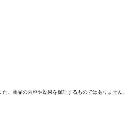
また、商品の内容や効果を保証するものではありません。