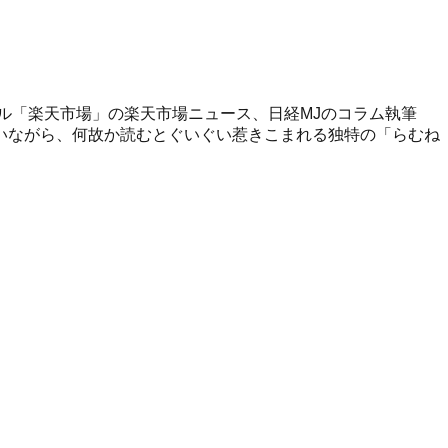
ル「楽天市場」の楽天市場ニュース、日経MJのコラム執筆
いながら、何故か読むとぐいぐい惹きこまれる独特の「らむね