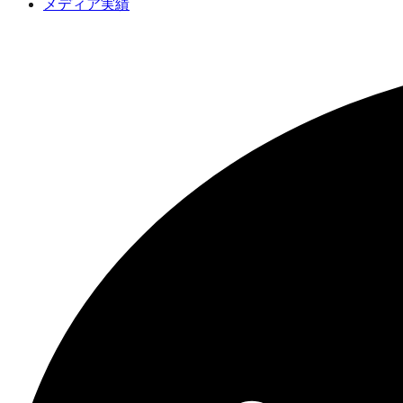
メディア実績