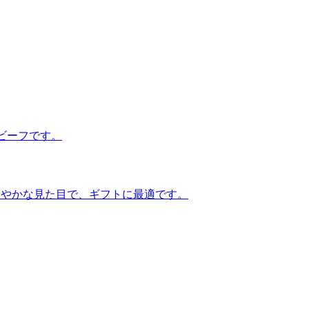
ビーフです。
華やかな見た目で、ギフトに最適です。