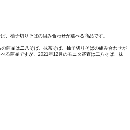
抹茶そば、柚子切りそばの組み合わせが選べる商品です。
ちらの商品は二八そば、抹茶そば、柚子切りそばの組み合わせが
べる商品ですが、2021年12月のモニタ審査は二八そば、抹